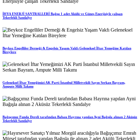
İHYA ENERJİ SANTRALLERİ Bağışı 1 adet Akülü ve Güneş Enerjisiyle çalışan
Tekerlekli Sandalye
Beykoz Engelliler Derneği & Engelsiz Yaşam Vakfı Geleneksel İftar Yemeğine Katılan
Bireylere
Geleneksel İftar Yemeğimizi AK Parti İstanbul Milletvekili Sayın Serkan Bayram,
Ampute Milli Takımı
Bağışçımız Funda Dereli tarafından Babası Hayrına yapılan Ayni Bağışla alınan 2 Aküsüz
Tekerlekli Sandalye